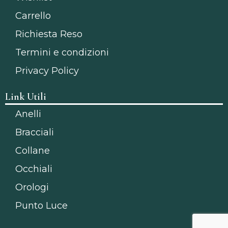
Carrello
Richiesta Reso
Termini e condizioni
Privacy Policy
Link Utili
Anelli
Bracciali
Collane
Occhiali
Orologi
Punto Luce