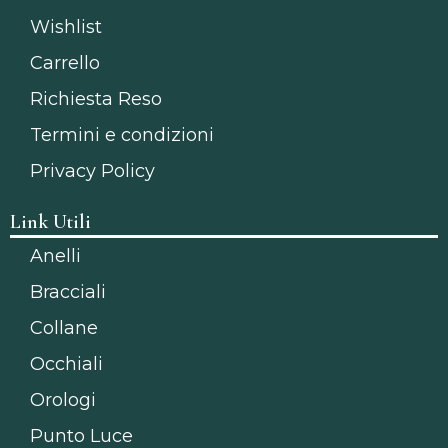
Wishlist
Carrello
Richiesta Reso
Termini e condizioni
Privacy Policy
Link Utili
Anelli
Bracciali
Collane
Occhiali
Orologi
Punto Luce