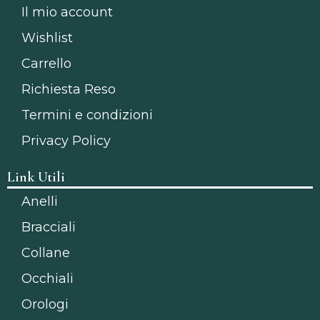
Il mio account
Wishlist
Carrello
Richiesta Reso
Termini e condizioni
Privacy Policy
Link Utili
Anelli
Bracciali
Collane
Occhiali
Orologi