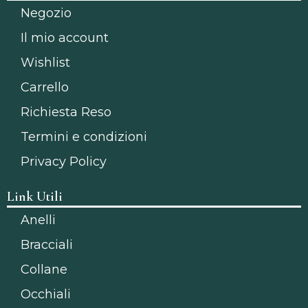
Negozio
Il mio account
Wishlist
Carrello
Richiesta Reso
Termini e condizioni
Privacy Policy
Link Utili
Anelli
Bracciali
Collane
Occhiali