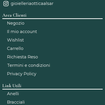
gioielleriaotticaalsar
Area Clienti
Negozio
Il mio account
Wishlist
Carrello
Richiesta Reso
Termini e condizioni
Privacy Policy
Link Utili
Anelli
Bracciali