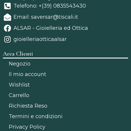
Telefono: +(39) 0835543430
Email: saversar@tiscali.it
ALSAR - Gioielleria ed Ottica
gioielleriaotticaalsar
Area Clienti
Negozio
Il mio account
Wishlist
Carrello
Richiesta Reso
Termini e condizioni
Privacy Policy