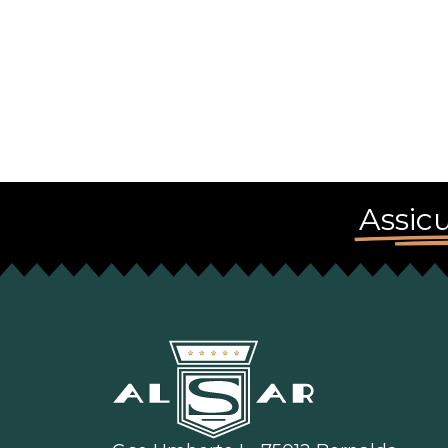
Assicu