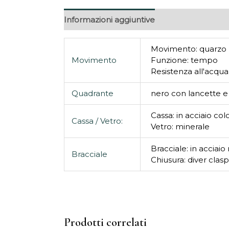
Informazioni aggiuntive
Movimento: quarzo
Movimento
Funzione: tempo
Resistenza all'acqua
Quadrante
nero con lancette e 
Cassa: in acciaio col
Cassa / Vetro:
Vetro: minerale
Bracciale: in acciaio
Bracciale
Chiusura: diver clas
Prodotti correlati