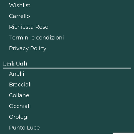
Wishlist
Carrello
Richiesta Reso
Termini e condizioni
Privacy Policy
Link Utili
Anelli
Bracciali
Collane
Occhiali
Orologi
Punto Luce