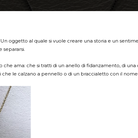
 oggetto al quale si vuole creare una storia e un sentimen
 separarsi.
 che ama: che si tratti di un anello di fidanzamento, di una
i che le calzano a pennello o di un braccialetto con il nome d