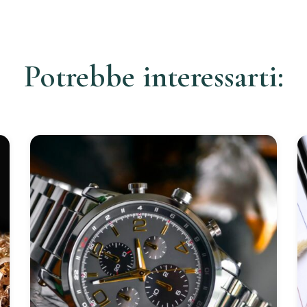
Potrebbe interessarti: