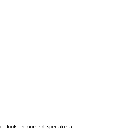
no il look dei momenti speciali e la