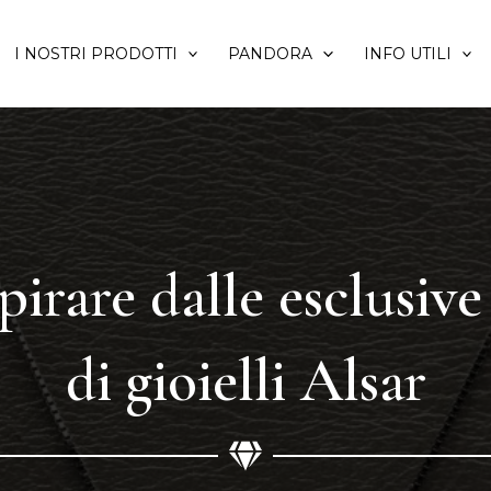
I NOSTRI PRODOTTI
PANDORA
INFO UTILI
spirare dalle esclusive
di gioielli Alsar