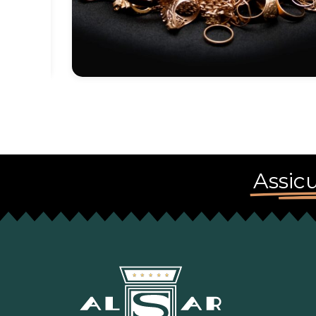
Assicu